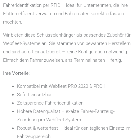
Fahreridentifikation per RFID – ideal für Unternehmen, die ihre
Flotten effizient verwalten und Fahrerdaten korrekt erfassen
möchten.
Wir bieten diese Schlüsselanhänger als passendes Zubehör für
Webfleet-Systeme an. Sie stammen von bewährten Herstellern
und sind sofort einsatzbereit – keine Konfiguration notwendig.
Einfach dem Fahrer zuweisen, ans Terminal halten – fertig.
Ihre Vorteile:
Kompatibel mit Webfleet PRO 2020 & PRO i
Sofort einsetzbar
Zeitsparende Fahreridentifikation
Höhere Datenqualität – exakte Fahrer-Fahrzeug-
Zuordnung im Webfleet-System
Robust & wetterfest – ideal für den täglichen Einsatz im
Fahrzeugbereich