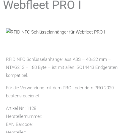
Webfleet PRO I
RFID NFC Schlüsselanhänger aus ABS – 40×32 mm –
NTAG213 – 180 Byte – ist mit allen ISO14443 Endgeräten
kompatibel.
Für die Verwendung mit dem PRO I oder dem PRO 2020
bestens geeignet.
Artikel Nr.: 1128
Herstellernummer:
EAN Barcode:
Hersteller: