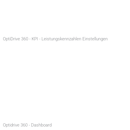
OptiDrive 360 - KPI - Leistungskennzahlen Einstellungen
Optidrive 360 - Dashboard