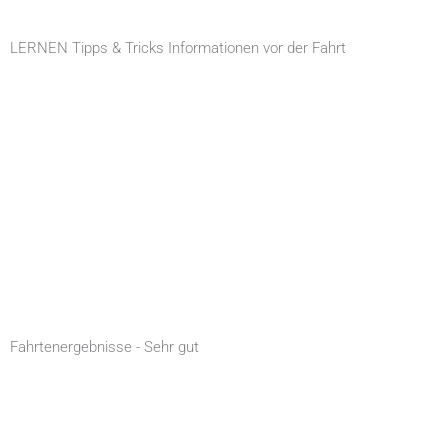
LERNEN Tipps & Tricks Informationen vor der Fahrt
Fahrtenergebnisse - Sehr gut