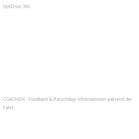
OptiDrive 360
COACHEN - Feedback & Ratschläge Informationen während der
Fahrt