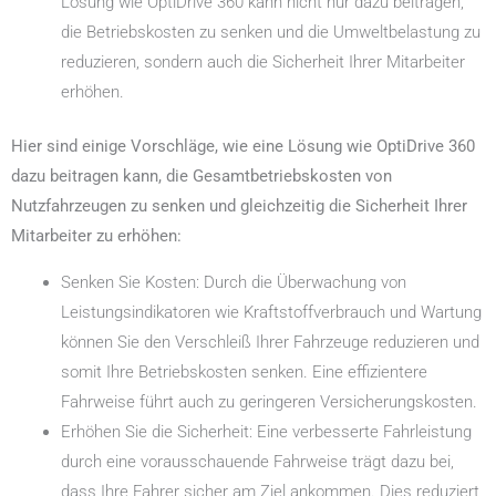
Lösung wie OptiDrive 360 kann nicht nur dazu beitragen,
die Betriebskosten zu senken und die Umweltbelastung zu
reduzieren, sondern auch die Sicherheit Ihrer Mitarbeiter
erhöhen.
Hier sind einige Vorschläge, wie eine Lösung wie OptiDrive 360
dazu beitragen kann, die Gesamtbetriebskosten von
Nutzfahrzeugen zu senken und gleichzeitig die Sicherheit Ihrer
Mitarbeiter zu erhöhen:
Senken Sie Kosten: Durch die Überwachung von
Leistungsindikatoren wie Kraftstoffverbrauch und Wartung
können Sie den Verschleiß Ihrer Fahrzeuge reduzieren und
somit Ihre Betriebskosten senken. Eine effizientere
Fahrweise führt auch zu geringeren Versicherungskosten.
Erhöhen Sie die Sicherheit: Eine verbesserte Fahrleistung
durch eine vorausschauende Fahrweise trägt dazu bei,
dass Ihre Fahrer sicher am Ziel ankommen. Dies reduziert