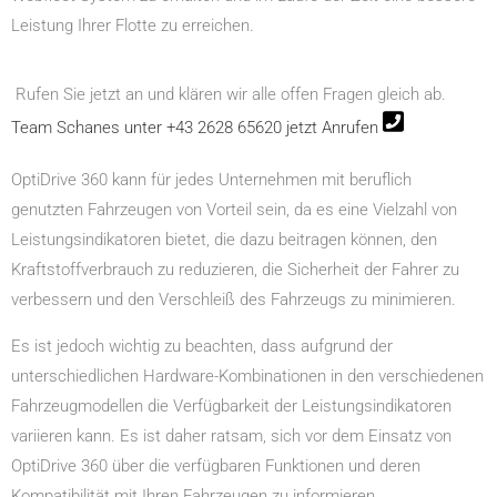
Leistung Ihrer Flotte zu erreichen.
Rufen Sie jetzt an und klären wir alle offen Fragen gleich ab.
Team Schanes unter +43 2628 65620 jetzt Anrufen
OptiDrive 360 kann für jedes Unternehmen mit beruflich
genutzten Fahrzeugen von Vorteil sein, da es eine Vielzahl von
Leistungsindikatoren bietet, die dazu beitragen können, den
Kraftstoffverbrauch zu reduzieren, die Sicherheit der Fahrer zu
verbessern und den Verschleiß des Fahrzeugs zu minimieren.
Es ist jedoch wichtig zu beachten, dass aufgrund der
unterschiedlichen Hardware-Kombinationen in den verschiedenen
Fahrzeugmodellen die Verfügbarkeit der Leistungsindikatoren
variieren kann. Es ist daher ratsam, sich vor dem Einsatz von
OptiDrive 360 über die verfügbaren Funktionen und deren
Kompatibilität mit Ihren Fahrzeugen zu informieren.