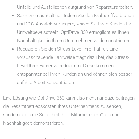
Unfälle und Ausfallzeiten aufgrund von Reparaturarbeiten.
Seien Sie nachhaltiger: Indem Sie den Kraftstoffverbrauch
und CO2-Ausstoß verringern, zeigen Sie Ihren Kunden Ihr
Umweltbewusstsein. OptiDrive 360 ermöglicht es Ihnen,
Nachhaltigkeit in Ihrem Unternehmen zu demonstrieren.
Reduzieren Sie den Stress-Level Ihrer Fahrer: Eine
vorausschauende Fahrweise trägt dazu bei, das Stress-
Level Ihrer Fahrer zu reduzieren. Diese kommen
entspannter bei Ihren Kunden an und können sich besser
auf ihre Arbeit konzentrieren.
Eine Lösung wie OptiDrive 360 kann also nicht nur dazu beitragen,
die Gesamtbetriebskosten Ihres Unternehmens zu senken,
sondern auch die Sicherheit Ihrer Mitarbeiter erhöhen und
Nachhaltigkeit demonstrieren.