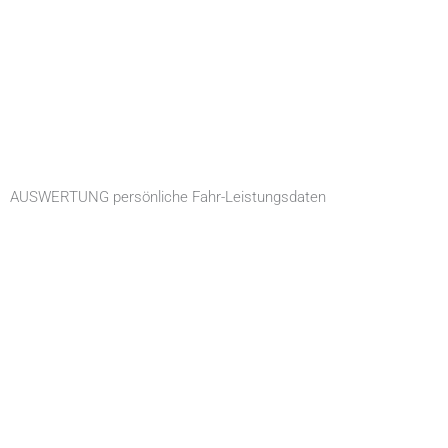
AUSWERTUNG persönliche Fahr-Leistungsdaten