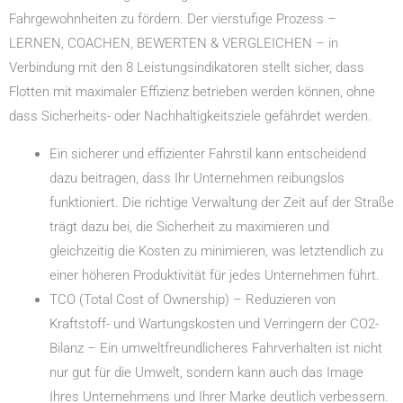
Fahrgewohnheiten zu fördern. Der vierstufige Prozess –
LERNEN, COACHEN, BEWERTEN & VERGLEICHEN – in
Verbindung mit den 8 Leistungsindikatoren stellt sicher, dass
Flotten mit maximaler Effizienz betrieben werden können, ohne
dass Sicherheits- oder Nachhaltigkeitsziele gefährdet werden.
Ein sicherer und effizienter Fahrstil kann entscheidend
dazu beitragen, dass Ihr Unternehmen reibungslos
funktioniert. Die richtige Verwaltung der Zeit auf der Straße
trägt dazu bei, die Sicherheit zu maximieren und
gleichzeitig die Kosten zu minimieren, was letztendlich zu
einer höheren Produktivität für jedes Unternehmen führt.
TCO (Total Cost of Ownership) – Reduzieren von
Kraftstoff- und Wartungskosten und Verringern der CO2-
Bilanz – Ein umweltfreundlicheres Fahrverhalten ist nicht
nur gut für die Umwelt, sondern kann auch das Image
Ihres Unternehmens und Ihrer Marke deutlich verbessern.