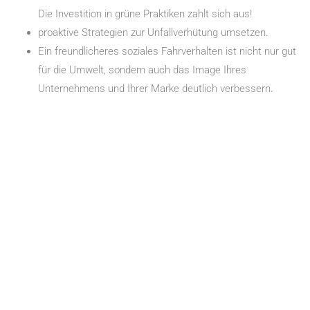
Die Investition in grüne Praktiken zahlt sich aus!
proaktive Strategien zur Unfallverhütung umsetzen.
Ein freundlicheres soziales Fahrverhalten ist nicht nur gut
für die Umwelt, sondern auch das Image Ihres
Unternehmens und Ihrer Marke deutlich verbessern.