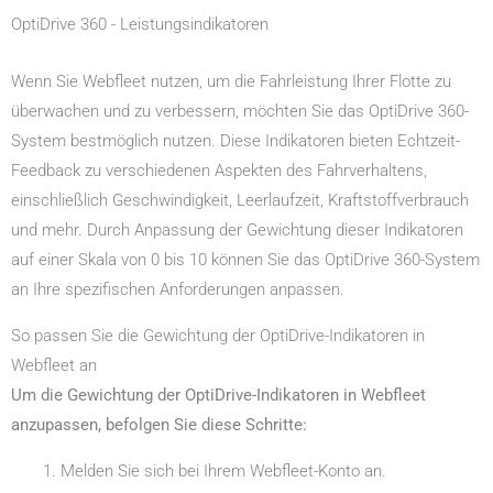
OptiDrive 360 - Leistungsindikatoren
Wenn Sie Webfleet nutzen, um die Fahrleistung Ihrer Flotte zu
überwachen und zu verbessern, möchten Sie das OptiDrive 360-
System bestmöglich nutzen. Diese Indikatoren bieten Echtzeit-
Feedback zu verschiedenen Aspekten des Fahrverhaltens,
einschließlich Geschwindigkeit, Leerlaufzeit, Kraftstoffverbrauch
und mehr. Durch Anpassung der Gewichtung dieser Indikatoren
auf einer Skala von 0 bis 10 können Sie das OptiDrive 360-System
an Ihre spezifischen Anforderungen anpassen.
So passen Sie die Gewichtung der OptiDrive-Indikatoren in
Webfleet an
Um die Gewichtung der OptiDrive-Indikatoren in Webfleet
anzupassen, befolgen Sie diese Schritte:
Melden Sie sich bei Ihrem Webfleet-Konto an.