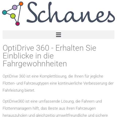
OptiDrive 360 - Erhalten Sie
Einblicke in die
Fahrgewohnheiten
OptiDrive 360 ist eine Komplettlösung, die Ihnen für jegliche
Flotten- und Fahrzeugtypen eine kontinuierliche Verbesserung der
Fahrleistung bietet.
OptiDrive360 ist eine umfassende Lösung, die Fahrern und
Flottenmanagern hilft, das Beste aus ihren Fahrzeugen
herauszuholen und gleichzeitig umweltfreundliche und sichere