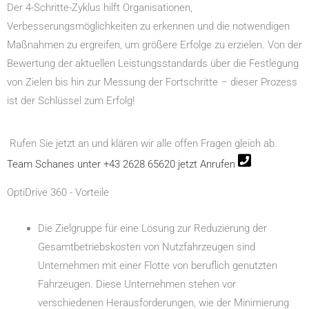
Der 4-Schritte-Zyklus hilft Organisationen,
Verbesserungsmöglichkeiten zu erkennen und die notwendigen
Maßnahmen zu ergreifen, um größere Erfolge zu erzielen. Von der
Bewertung der aktuellen Leistungsstandards über die Festlegung
von Zielen bis hin zur Messung der Fortschritte – dieser Prozess
ist der Schlüssel zum Erfolg!
Rufen Sie jetzt an und klären wir alle offen Fragen gleich ab.
Team Schanes unter +43 2628 65620 jetzt Anrufen
OptiDrive 360 - Vorteile
Die Zielgruppe für eine Lösung zur Reduzierung der
Gesamtbetriebskosten von Nutzfahrzeugen sind
Unternehmen mit einer Flotte von beruflich genutzten
Fahrzeugen. Diese Unternehmen stehen vor
verschiedenen Herausforderungen, wie der Minimierung