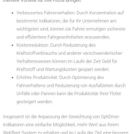
mehrere Vorteile für Ihre Flotte bringen:
Verbessertes Fahrerverhalten: Durch Konzentration auf
bestimmte Indikatoren, die für Ihr Unternehmen am
wichtigsten sind, können sie Fahrer ermutigen sicherere
und effizientere Fahrgewohnheiten anzuwenden.
Kostenreduktion: Durch Reduzierung des
Kraftstoffverbrauchs und anderer verschwenderischer
Verhaltensweisen können im Laufe der Zeit Geld für
Kraftstoff und Wartungskosten gespart werden.
Erhöhte Produktivität: Durch Optimierung des
Fahrverhaltens und Reduzierung von Ausfallzeiten durch
Unfälle oder Pannen kann die Produktivität Ihrer Flotte
gesteigert werden.
Insgesamt ist die Anpassung der Gewichtung von OptiDrive-
Indikatoren eine einfache Möglichkeit, mehr Wert aus Ihrem
Webfleet System zu erhalten und im Laufe der Zeit eine bessere