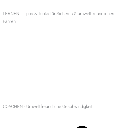
LERNEN - Tipps & Tricks für Sicheres & umweltfreundliches
Fahren
COACHEN - Umweltfreundliche Geschwindigkeit