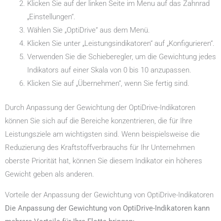
Klicken Sie auf der linken Seite im Menu auf das Zahnrad
„Einstellungen“.
Wählen Sie „OptiDrive“ aus dem Menü.
Klicken Sie unter „Leistungsindikatoren“ auf „Konfigurieren“.
Verwenden Sie die Schieberegler, um die Gewichtung jedes
Indikators auf einer Skala von 0 bis 10 anzupassen.
Klicken Sie auf „Übernehmen“, wenn Sie fertig sind.
Durch Anpassung der Gewichtung der OptiDrive-Indikatoren
können Sie sich auf die Bereiche konzentrieren, die für Ihre
Leistungsziele am wichtigsten sind. Wenn beispielsweise die
Reduzierung des Kraftstoffverbrauchs für Ihr Unternehmen
oberste Priorität hat, können Sie diesem Indikator ein höheres
Gewicht geben als anderen.
Vorteile der Anpassung der Gewichtung von OptiDrive-Indikatoren
Die Anpassung der Gewichtung von OptiDrive-Indikatoren kann