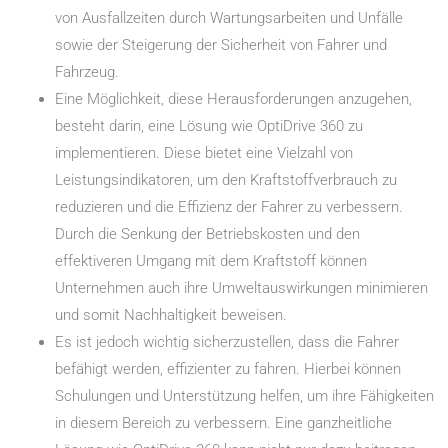
von Ausfallzeiten durch Wartungsarbeiten und Unfälle
sowie der Steigerung der Sicherheit von Fahrer und
Fahrzeug.
Eine Möglichkeit, diese Herausforderungen anzugehen,
besteht darin, eine Lösung wie OptiDrive 360 zu
implementieren. Diese bietet eine Vielzahl von
Leistungsindikatoren, um den Kraftstoffverbrauch zu
reduzieren und die Effizienz der Fahrer zu verbessern.
Durch die Senkung der Betriebskosten und den
effektiveren Umgang mit dem Kraftstoff können
Unternehmen auch ihre Umweltauswirkungen minimieren
und somit Nachhaltigkeit beweisen.
Es ist jedoch wichtig sicherzustellen, dass die Fahrer
befähigt werden, effizienter zu fahren. Hierbei können
Schulungen und Unterstützung helfen, um ihre Fähigkeiten
in diesem Bereich zu verbessern. Eine ganzheitliche