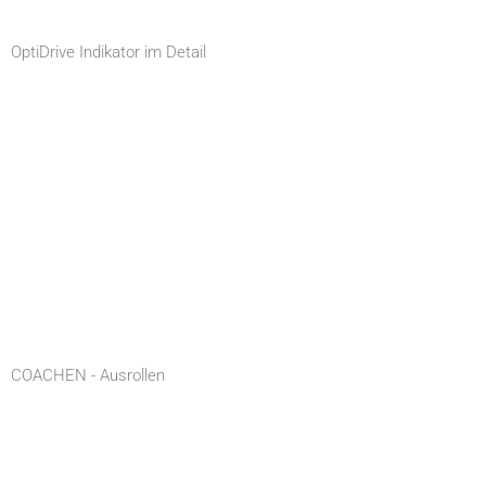
OptiDrive Indikator im Detail
COACHEN - Ausrollen