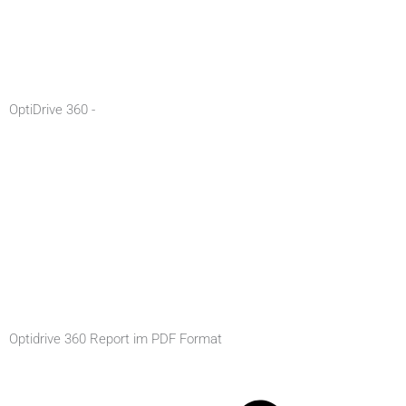
OptiDrive 360 -
Optidrive 360 Report im PDF Format