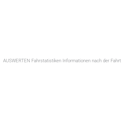
AUSWERTEN Fahrstatistiken Informationen nach der Fahrt