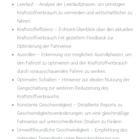
Leerlauf – Analyse der Leerlaufphasen, um unnötigen
Kraftstoffverbrauch zu vermeiden und wirtschaftlicher zu
fahren.
Kraftstoffeffizienz – Echtzeit-Überblick über den aktuellen
Kraftstoffverbrauch mit gezieltem Feedback zur
Optimierung der Fahrweise.
Ausrollen – Erkennung von möglichen Ausrollphasen, um
den Fahrstil zu optimieren und den Kraftstoffverbrauch
durch vorausschauendes Fahren zu senken.
Optimales Schalten – Hinweise zur idealen Nutzung der
Gangschaltung zur weiteren Reduzierung des
Kraftstoffverbrauchs.
Konstante Geschwindigkeit – Detaillierte Reports zu
Geschwindigkeitsveränderungen, um eine gleichmäßige
Fahrweise auf unterschiedlichen Straßen zu fördern.
Umweltfreundliche Geschwindigkeit – Empfehlung des
optimalen Tempolimits unter Berücksichtigung von