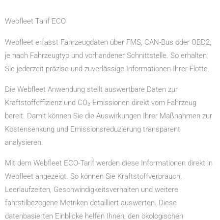
Webfleet Tarif ECO
Webfleet erfasst Fahrzeugdaten über FMS, CAN-Bus oder OBD2,
je nach Fahrzeugtyp und vorhandener Schnittstelle. So erhalten
Sie jederzeit präzise und zuverlässige Informationen Ihrer Flotte.
Die Webfleet Anwendung stellt auswertbare Daten zur
Kraftstoffeffizienz und CO₂-Emissionen direkt vom Fahrzeug
bereit. Damit können Sie die Auswirkungen Ihrer Maßnahmen zur
Kostensenkung und Emissionsreduzierung transparent
analysieren.
Mit dem Webfleet ECO-Tarif werden diese Informationen direkt in
Webfleet angezeigt. So können Sie Kraftstoffverbrauch,
Leerlaufzeiten, Geschwindigkeitsverhalten und weitere
fahrstilbezogene Metriken detailliert auswerten. Diese
datenbasierten Einblicke helfen Ihnen, den ökologischen