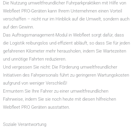
Die Nutzung umweltfreundlicher Fuhrparkpraktiken mit Hilfe von
Webfleet PRO-Geräten kann Ihrem Unternehmen einen Vorteil
verschaffen – nicht nur im Hinblick auf die Umwelt, sondern auch
auf den Gewinn.
Das Auftragsmanagement-Modul in Webfleet sorgt dafür, dass
die Logistik reibungslos und effizient abläuft, so dass Sie für jeden
gefahrenen Kilometer mehr herausholen, indem Sie Wartezeiten
und unnötige Fahrten reduzieren.
Und vergessen Sie nicht: Die Förderung umweltfreundlicher
Initiativen des Fahrpersonals führt zu geringeren Wartungskosten
aufgrund von weniger Verschleiß!
Ermuntern Sie Ihre Fahrer zu einer umweltfreundlichen
Fahrweise, indem Sie sie noch heute mit diesen hilfreichen
Webfleet PRO Geräten ausstatten.
Soziale Verantwortung