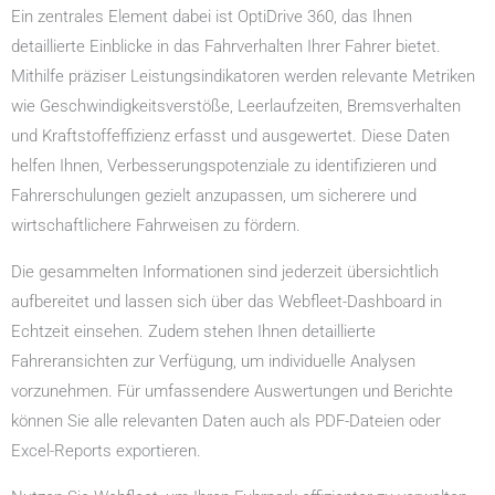
Ein zentrales Element dabei ist OptiDrive 360, das Ihnen
detaillierte Einblicke in das Fahrverhalten Ihrer Fahrer bietet.
Mithilfe präziser Leistungsindikatoren werden relevante Metriken
wie Geschwindigkeitsverstöße, Leerlaufzeiten, Bremsverhalten
und Kraftstoffeffizienz erfasst und ausgewertet. Diese Daten
helfen Ihnen, Verbesserungspotenziale zu identifizieren und
Fahrerschulungen gezielt anzupassen, um sicherere und
wirtschaftlichere Fahrweisen zu fördern.
Die gesammelten Informationen sind jederzeit übersichtlich
aufbereitet und lassen sich über das Webfleet-Dashboard in
Echtzeit einsehen. Zudem stehen Ihnen detaillierte
Fahreransichten zur Verfügung, um individuelle Analysen
vorzunehmen. Für umfassendere Auswertungen und Berichte
können Sie alle relevanten Daten auch als PDF-Dateien oder
Excel-Reports exportieren.