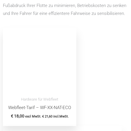
Fußabdruck Ihrer Flotte zu minimieren, Betriebskosten zu senken
und Ihre Fahrer für eine effizientere Fahrweise zu sensibilisieren.
Hardware für Webfleet
Webfleet-Tarif – WF-XX-NAT-ECO
€
18,00
excl MwSt.
€
21,60
incl.MwSt.