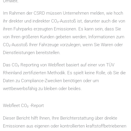
Umwelt.
Im Rahmen der CSRD müssen Unternehmen melden, wie hoch
ihr direkter und indirekter CO₂-Ausstoß ist, darunter auch die von
ihren Fuhrparks erzeugten Emissionen. Es kann sein, dass Sie
von Ihren größeren Kunden gebeten werden, Informationen zum
CO₂-Ausstoß Ihrer Fahrzeuge vorzulegen, wenn Sie Waren oder
Dienstleistungen bereitstellen.
Das CO₂ Reporting von Webfleet basiert auf einer von TÜV
Rheinland zertifizierten Methodik. Es spielt keine Rolle, ob Sie die
Daten zu Compliance-Zwecken benötigen oder um
wettbewerbsfähig zu bleiben oder beides.
Webfleet CO₂ -Report
Dieser Bericht hilft Ihnen, Ihre Berichterstattung über direkte
Emissionen aus eigenen oder kontrollierten kraftstoffbetriebenen