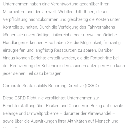
Unternehmen haben eine Verantwortung gegenüber ihren
Mitarbeitern und der Umwelt. Webfleet hilft Ihnen, dieser
Verpflichtung nachzukommen und gleichzeitig die Kosten unter
Kontrolle zu halten. Durch die Verfolgung des Fahrverhaltens
können sie unvernünftige, risikoreiche oder umweltschädliche
Handlungen erkennen – so haben Sie die Möglichkeit, frühzeitig
einzugreifen und langfristig Ressourcen zu sparen. Darüber
hinaus können Berichte erstellt werden, die die Fortschritte bei
der Reduzierung der Kohlendioxidemissionen aufzeigen – so kann
jeder seinen Teil dazu beitragen!
Corporate Sustainability Reporting Directive (CSRD)
Diese CSRD-Richtlinie verpflichtet Unternehmen zur
Berichterstattung über Risiken und Chancen in Bezug auf soziale
Belange und Umweltprobleme – darunter der Klimawandel –
sowie über die Auswirkungen ihrer Aktivitäten auf Mensch und