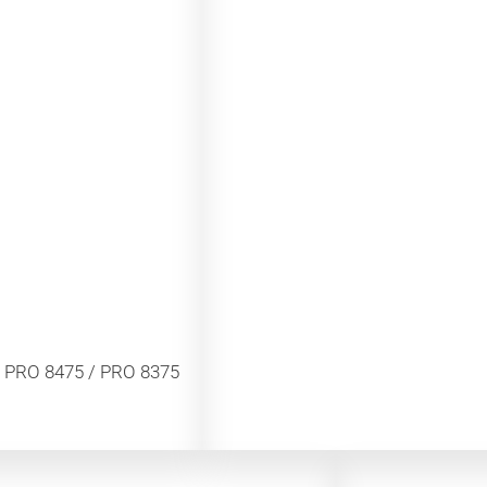
/ PRO 8475 / PRO 8375