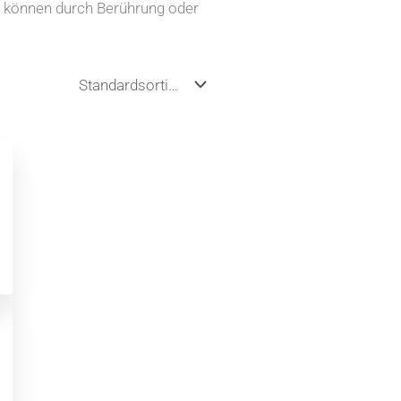
n können durch Berührung oder