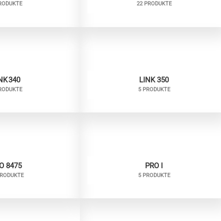
RODUKTE
22 PRODUKTE
NK 340
LINK 350
RODUKTE
5 PRODUKTE
O 8475
PRO I
PRODUKTE
5 PRODUKTE