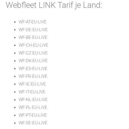
Webfleet LINK Tarif je Land:
WF-AT-EU-LIVE
WF-DE-EU-LIVE
WF-BE-EU-LIVE
WF-CH-EU-LIVE
WF-CZ-EU-LIVE
WF-DK-EU-LIVE
WF-ES-EU-LIVE
WF-FR-EU-LIVE
WF-IE-EU-LIVE
WF-IT-EU-LIVE
WF-NL-EU-LIVE
WF-PL-EU-LIVE
WF-PT-EU-LIVE
WF-SE-EU-LIVE