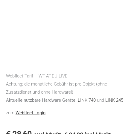
Webfleet-Tarif – WF-AT-EU-LIVE
Achtung: die monatliche Gebühr ist pro Objekt (ohne
Zusatzdienst und ohne Hardware!)
Aktuelle nutzbare Hardware Geräte:
LINK 740
und
LINK 245
zum
Webfleet Login