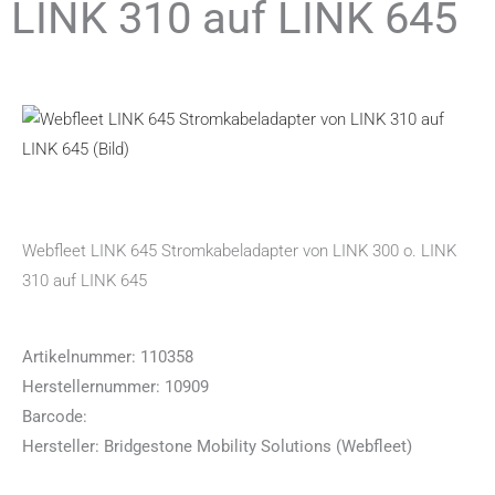
LINK 310 auf LINK 645
Webfleet LINK 645 Stromkabeladapter von LINK 300 o. LINK
310 auf LINK 645
Artikelnummer: 110358
Herstellernummer: 10909
Barcode:
Hersteller: Bridgestone Mobility Solutions (Webfleet)