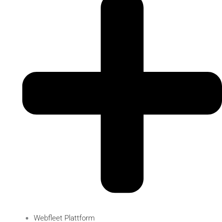
Webfleet Plattform