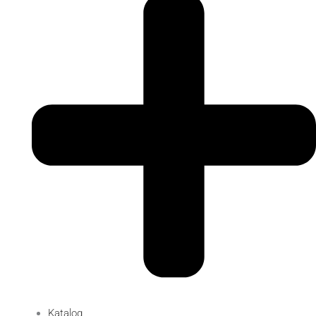
Katalog