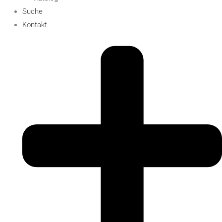
Suche
Kontakt