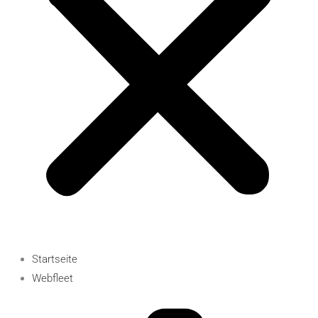
Startseite
Webfleet