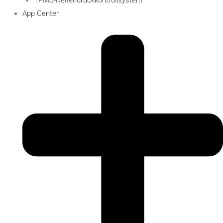
App Center