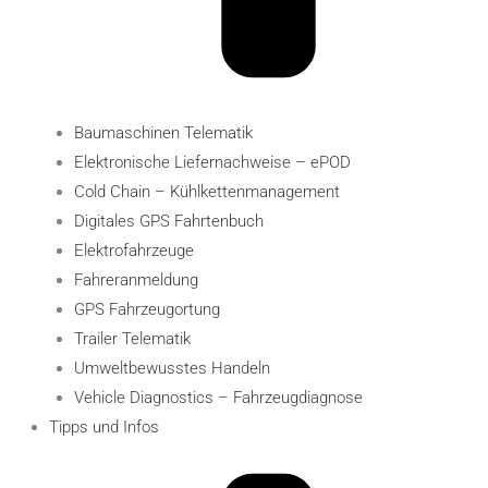
Baumaschinen Telematik
Elektronische Liefernachweise – ePOD
Cold Chain – Kühlkettenmanagement
Digitales GPS Fahrtenbuch
Elektro­fahr­zeuge
Fahreranmeldung
GPS Fahrzeugortung
Trailer Telematik
Umweltbewusstes Handeln
Vehicle Diagnostics – Fahrzeugdiagnose
Tipps und Infos